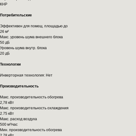
КНР
Потребительские
Эффективен для помещ. площадью до
26 м²
Макс. уровень шума внешнего блока
50 дБ
Уровень шума внутр. блока
20 дБ
Технологии
Инверторная технология: Нет
Производительность
Макс. производительность обогрева
2,78 кВт
Макс. производительность охлаждения
2.75 кВт
Макс. расход воздуха
500 м³/час
Мин. производительность обогрева
2,78 кВт