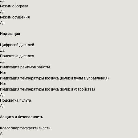
Да
Режим обогрева
Да
Режим осушения
Да
Индикация
Цифровой дисплей
Да
Подсветка дисплея
Да
Индикация режимов работы
Нет
Индикация температуры воздуха (вблизи пульта управления)
Нет
Индикация температуры воздуха (вблизи устройства)
Да
Подсветка пульта
Да
Защита и безопасность
Класс энергоэффективности
A