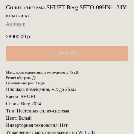
Сплит-система SHUFT Berg SFTO-09HN1_24Y
комплект
Артикул:
28900,00
р.
ЗАКАЗАТЬ
Макс. производительность охлаждения: 2.75 кВт
Режим обогрева: Да
Гарантийный срок: 3 года
Площадь помещения, м2: до 26 м2
Бренд: SHUFT
Серия: Berg 2024
Тип: Настенная сплит-система
Цвет: Белый
Инверторная технология: Нет
Управление с моб. приложения по Wi-fi: Да