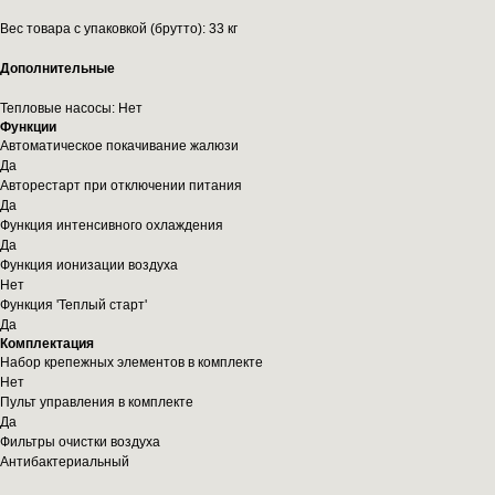
Вес товара с упаковкой (брутто): 33 кг
Дополнительные
Тепловые насосы: Нет
Функции
Автоматическое покачивание жалюзи
Да
Авторестарт при отключении питания
Да
Функция интенсивного охлаждения
Да
Функция ионизации воздуха
Нет
Функция 'Теплый старт'
Да
Комплектация
Набор крепежных элементов в комплекте
Нет
Пульт управления в комплекте
Да
Фильтры очистки воздуха
Антибактериальный