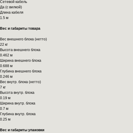
Сетевой кабель
Да (с вилкой)
Длина кабеля
1.5 м
Вес и габариты товара
Вес внешнего блока (нетто)
22 кг
Высота внешнего блока
0.462 м
Ширина внешнего блока
0.688 м
Глубина внешнего блока
0.246 м
Вес внутр. блока (нетто)
7 кг
Высота внутр. блока
0.19 м
Ширина внутр. блока
0.7 м
Глубина внутр. блока
0.25 м
Вес и габариты упаковки