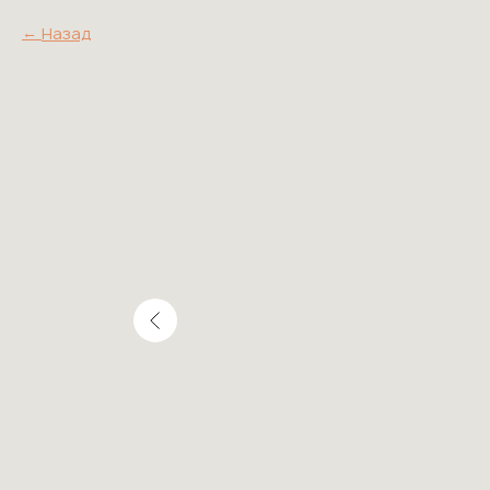
Назад