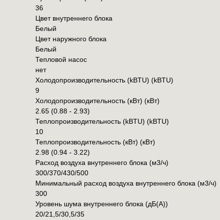
36
Цвет внутреннего блока
Белый
Цвет наружного блока
Белый
Тепловой насос
нет
Холодопроизводительность (kBTU) (kBTU)
9
Холодопроизводительность (кВт) (кВт)
2.65 (0.88 - 2.93)
Теплопроизводительность (kBTU) (kBTU)
10
Теплопроизводительность (кВт) (кВт)
2.98 (0.94 - 3.22)
Расход воздуха внутреннего блока (м3/ч)
300/370/430/500
Минимальный расход воздуха внутреннего блока (м3/ч)
300
Уровень шума внутреннего блока (дБ(А))
20/21,5/30,5/35