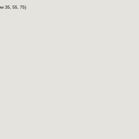
 35, 55, 75)