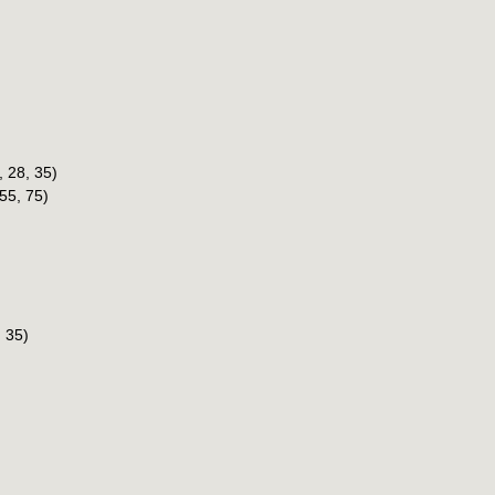
 28, 35)
55, 75)
 35)