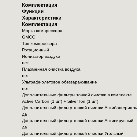
Комплектация
Функции
Характеристики
Комплектация
Марка компрессора
GMCC
Тип компрессора
Ротационный
Ионизатор воздуха
нет
Плазменная очистка воздуха
нет
Ультрафиолетовое обеззараживание
нет
Дополнительные фильтры тонкой очистки в комплекте
Active Carbon (1 шт) + Silver Ion (1 шт)
Дополнительный фильтр тонкой очистки Антибактериал
да
Дополнительный фильтр тонкой очистки Антивирусный
да
Дополнительный фильтр тонкой очистки Угольный