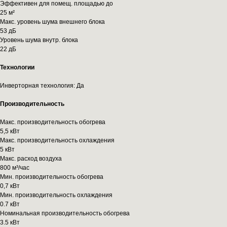
Эффективен для помещ. площадью до
25 м²
Макс. уровень шума внешнего блока
53 дБ
Уровень шума внутр. блока
22 дБ
Технологии
Инверторная технология: Да
Производительность
Макс. производительность обогрева
5,5 кВт
Макс. производительность охлаждения
5 кВт
Макс. расход воздуха
800 м³/час
Мин. производительность обогрева
0,7 кВт
Мин. производительность охлаждения
0.7 кВт
Номинальная производительность обогрева
3.5 кВт