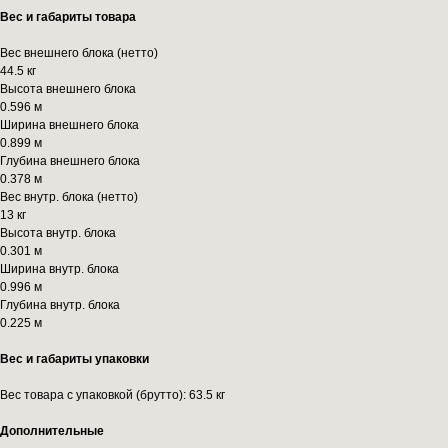
Вес и габариты товара
Вес внешнего блока (нетто)
44.5 кг
Высота внешнего блока
0.596 м
Ширина внешнего блока
0.899 м
Глубина внешнего блока
0.378 м
Вес внутр. блока (нетто)
13 кг
Высота внутр. блока
0.301 м
Ширина внутр. блока
0.996 м
Глубина внутр. блока
0.225 м
Вес и габариты упаковки
Вес товара с упаковкой (брутто): 63.5 кг
Дополнительные