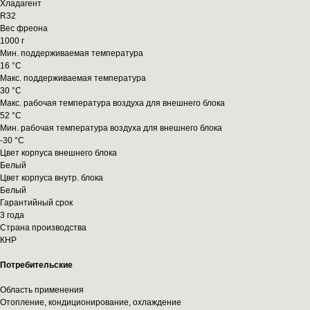
Хладагент
R32
Вес фреона
1000 г
Мин. поддерживаемая температура
16 °С
Макс. поддерживаемая температура
30 °С
Макс. рабочая температура воздуха для внешнего блока
52 °С
Мин. рабочая температура воздуха для внешнего блока
-30 °С
Цвет корпуса внешнего блока
Белый
Цвет корпуса внутр. блока
Белый
Гарантийный срок
3 года
Страна производства
КНР
Потребительские
Область применения
Отопление, кондиционирование, охлаждение