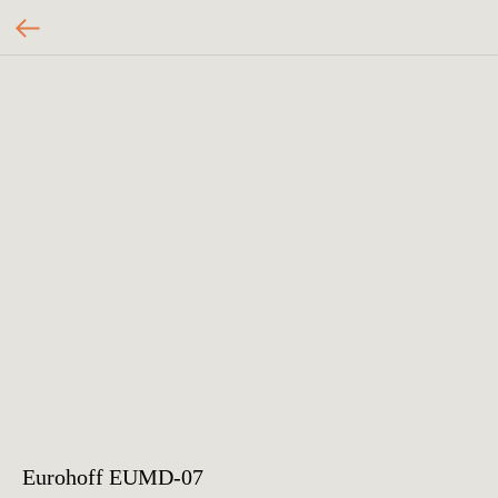
Eurohoff EUMD-07