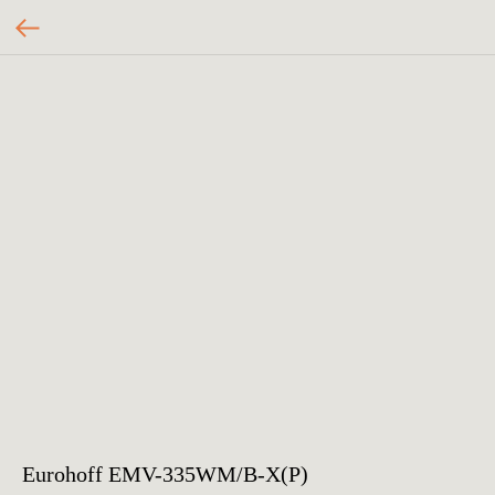
Eurohoff EMV-335WM/B-X(P)