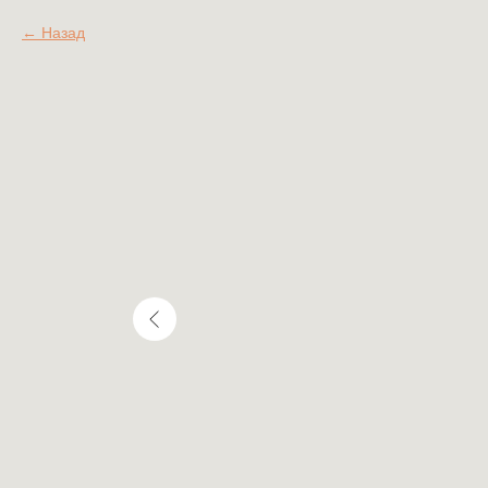
Назад