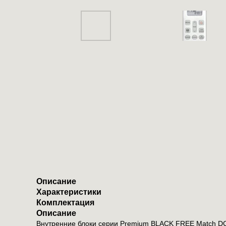
Описание
Характеристики
Комплектация
Описание
Внутренние блоки серии Premium BLACK FREE Match DC 