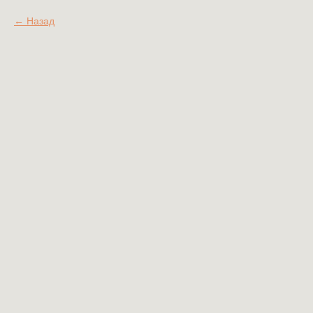
Назад