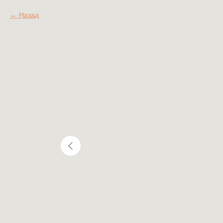
Назад