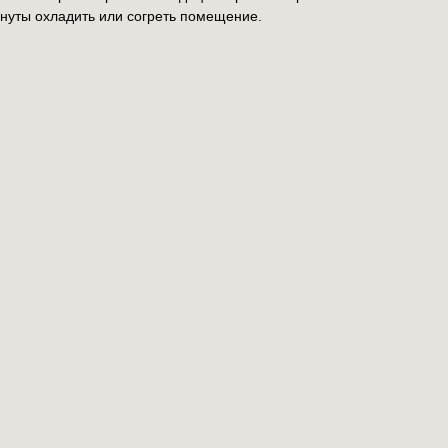
нуты охладить или согреть помещение.