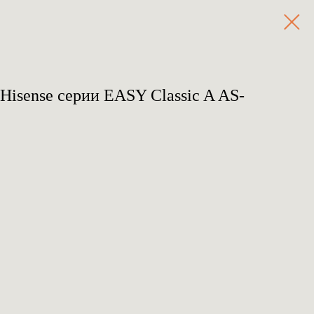
Hisense серии EASY Classic A AS-