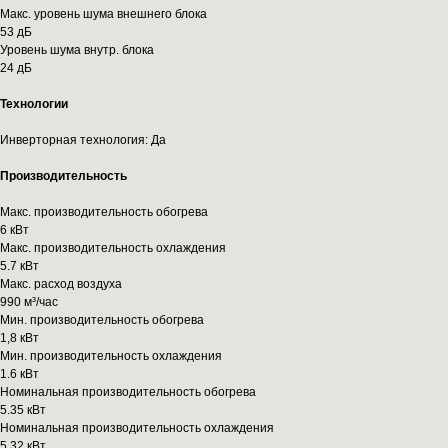
Макс. уровень шума внешнего блока
53 дБ
Уровень шума внутр. блока
24 дБ
Технологии
Инверторная технология: Да
Производительность
Макс. производительность обогрева
6 кВт
Макс. производительность охлаждения
5.7 кВт
Макс. расход воздуха
990 м³/час
Мин. производительность обогрева
1,8 кВт
Мин. производительность охлаждения
1.6 кВт
Номинальная производительность обогрева
5.35 кВт
Номинальная производительность охлаждения
5.32 кВт