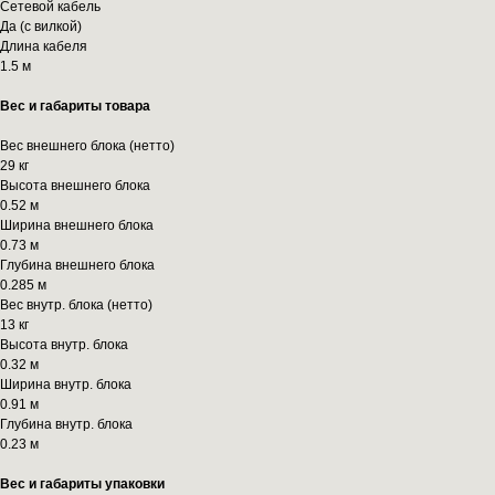
Сетевой кабель
Да (с вилкой)
Длина кабеля
1.5 м
Вес и габариты товара
Вес внешнего блока (нетто)
29 кг
Высота внешнего блока
0.52 м
Ширина внешнего блока
0.73 м
Глубина внешнего блока
0.285 м
Вес внутр. блока (нетто)
13 кг
Высота внутр. блока
0.32 м
Ширина внутр. блока
0.91 м
Глубина внутр. блока
0.23 м
Вес и габариты упаковки