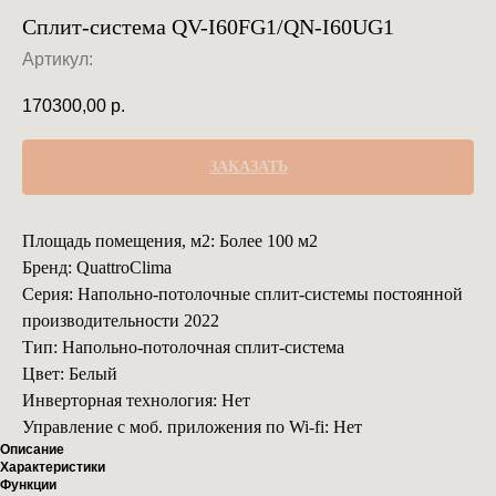
Сплит-система QV-I60FG1/QN-I60UG1
Артикул:
170300,00
р.
ЗАКАЗАТЬ
Площадь помещения, м2: Более 100 м2
Бренд: QuattroClima
Серия: Напольно-потолочные сплит-системы постоянной
производительности 2022
Тип: Напольно-потолочная сплит-система
Цвет: Белый
Инверторная технология: Нет
Управление с моб. приложения по Wi-fi: Нет
Описание
Характеристики
Функции