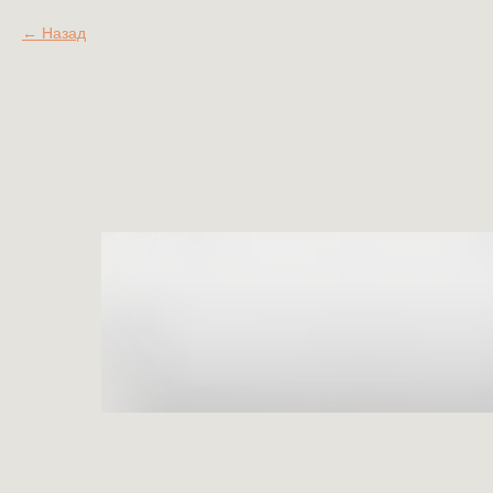
Назад