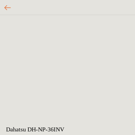
Dahatsu DH-NP-36INV