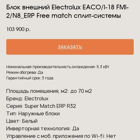
Блок внешний Electrolux EACO/I-18 FMI-
2/N8_ERP Free match сплит-системы
103 900
р.
ЗАКАЗАТЬ
Номинальная производительность охлаждения: 5.3 кВт
Режим обогрева: Да
Гарантийный срок: 3 года
Площадь помещения, м2: до 70 м2
Бренд: Electrolux
Серия: Super Match ERP R32
Тип: Наружные блоки
Цвет: Белый
Инверторная технология: Да
Управление с моб. приложения по Wi-fi: Нет