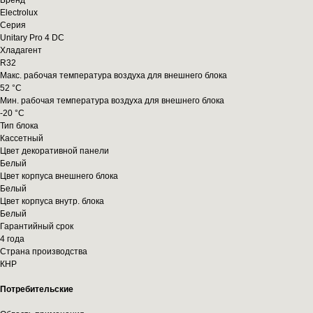
Бренд
Electrolux
Серия
Unitary Pro 4 DC
Хладагент
R32
Макс. рабочая температура воздуха для внешнего блока
52 °С
Мин. рабочая температура воздуха для внешнего блока
-20 °С
Тип блока
Кассетный
Цвет декоративной панели
Белый
Цвет корпуса внешнего блока
Белый
Цвет корпуса внутр. блока
Белый
Гарантийный срок
4 года
Страна производства
КНР
Потребительские