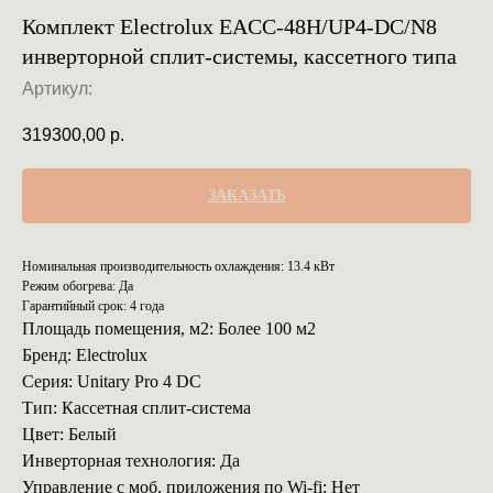
Комплект Electrolux EACC-48H/UP4-DC/N8
инверторной сплит-системы, кассетного типа
Артикул:
319300,00
р.
ЗАКАЗАТЬ
Номинальная производительность охлаждения: 13.4 кВт
Режим обогрева: Да
Гарантийный срок: 4 года
Площадь помещения, м2: Более 100 м2
Бренд: Electrolux
Серия: Unitary Pro 4 DC
Тип: Кассетная сплит-система
Цвет: Белый
Инверторная технология: Да
Управление с моб. приложения по Wi-fi: Нет