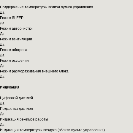
Поддержание температуры вблизи пульта управления
Да
Режим SLEEP
Да
Режим автоочистки
Да
Режим вентиляции
Да
Режим обогрева
Да
Режим осушения
Да
Режим размораживания внешнего блока
Да
Индикация
Цифровой дисплей
Да
Подсветка дисплея
Да
Индикация режимов работы
Да
Индикация температуры воздуха (вблизи пульта управления)