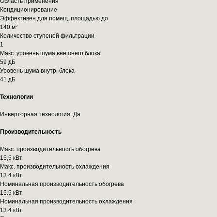
Область применения
Кондиционирование
Эффективен для помещ. площадью до
140 м²
Количество ступеней фильтрации
1
Макс. уровень шума внешнего блока
59 дБ
Уровень шума внутр. блока
41 дБ
Технологии
Инверторная технология: Да
Производительность
Макс. производительность обогрева
15,5 кВт
Макс. производительность охлаждения
13.4 кВт
Номинальная производительность обогрева
15.5 кВт
Номинальная производительность охлаждения
13.4 кВт