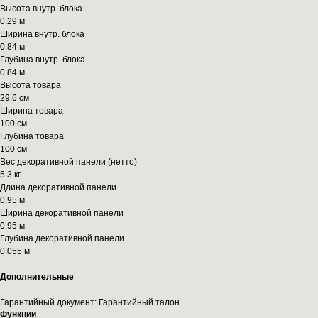
Высота внутр. блока
0.29 м
Ширина внутр. блока
0.84 м
Глубина внутр. блока
0.84 м
Высота товара
29.6 см
Ширина товара
100 см
Глубина товара
100 см
Вес декоративной панели (нетто)
5.3 кг
Длина декоративной панели
0.95 м
Ширина декоративной панели
0.95 м
Глубина декоративной панели
0.055 м
Дополнительные
Гарантийный документ: Гарантийный талон
Функции