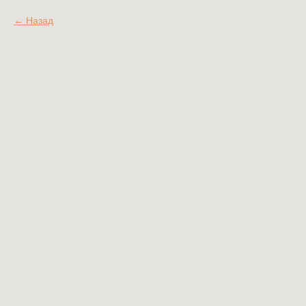
Назад