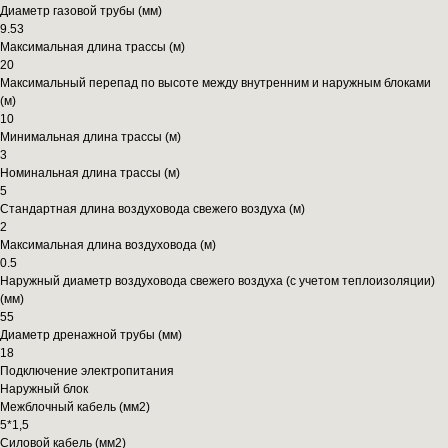
Диаметр газовой трубы (мм)
9.53
Максимальная длина трассы (м)
20
Максимальный перепад по высоте между внутренним и наружным блоками
(м)
10
Минимальная длина трассы (м)
3
Номинальная длина трассы (м)
5
Стандартная длина воздуховода свежего воздуха (м)
2
Максимальная длина воздуховода (м)
0.5
Наружный диаметр воздуховода свежего воздуха (с учетом теплоизоляции)
(мм)
55
Диаметр дренажной трубы (мм)
18
Подключение электропитания
Наружный блок
Межблочный кабель (мм2)
5*1,5
Силовой кабель (мм2)