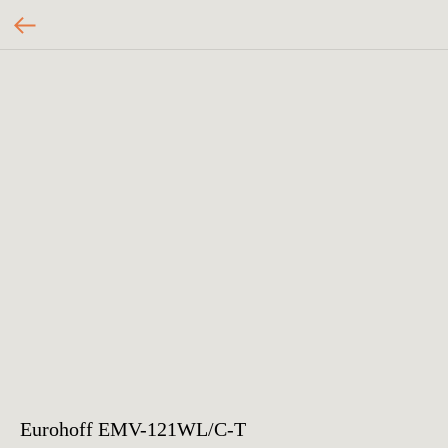
Eurohoff EMV-121WL/C-T