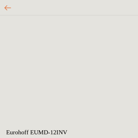
Eurohoff EUMD-12INV