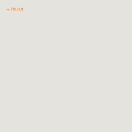
Назад